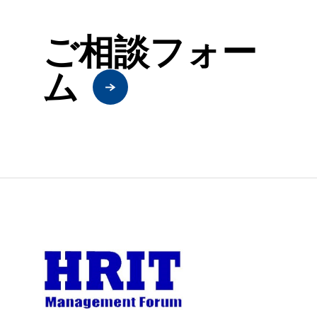
ご相談フォー
ム