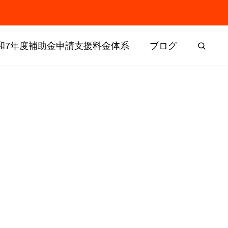
和7年度補助金申請支援料金体系
ブログ