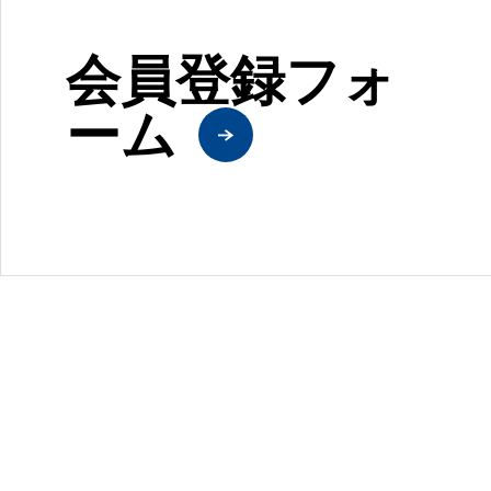
会員登録フォ
ーム