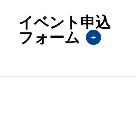
イベント申込
フォーム