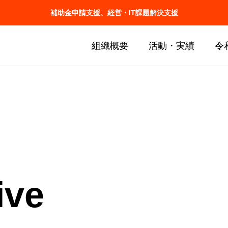
補助金申請支援、経営・IT課題解決支援
組織概要
活動・実績
令
ive