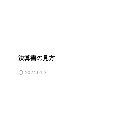
決算書の見方
2024.01.31