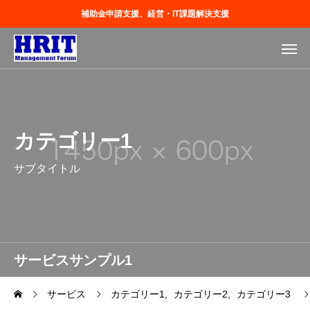
補助金申請支援、経営・IT課題解決支援
カテゴリー1
サブタイトル
サービスサンプル1
サービス
カテゴリー1
カテゴリー2
カテゴリー3