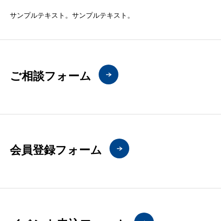
サンプルテキスト。サンプルテキスト。
ご相談フォーム
会員登録フォーム